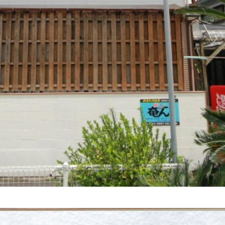
料金・施設案内
レンタルバイク
アクセス