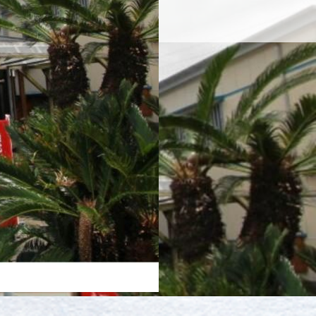
お問い合わせ