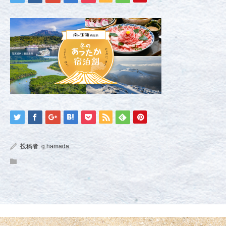
投稿者:
g.hamada