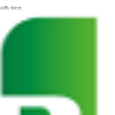
お問い合わせ