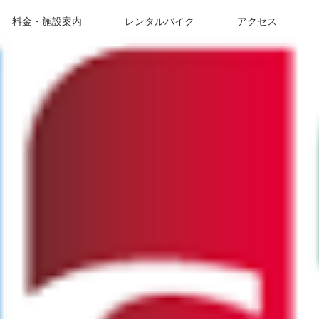
料金・施設案内
レンタルバイク
アクセス