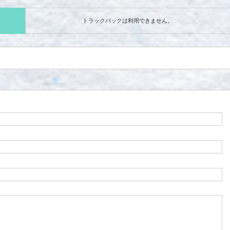
トラックバックは利用できません。