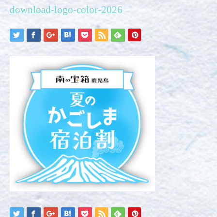
download-logo-color-2026