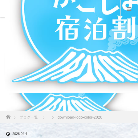
ホーム
ブログ一覧
download-logo-color-2026
2026.04.4