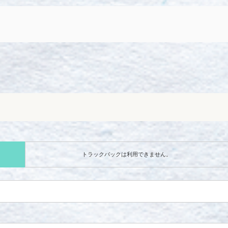
トラックバックは利用できません。