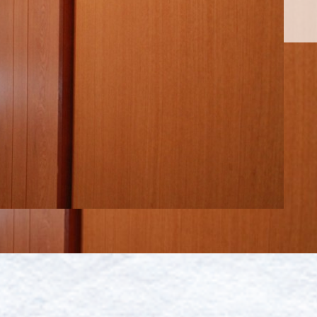
お問い合わせ