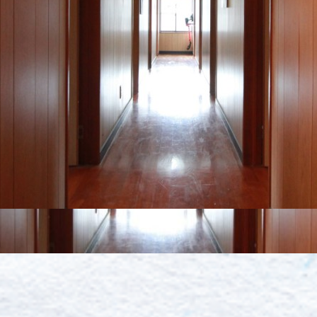
料金・施設案内
レンタルバイク
アクセス