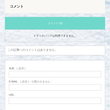
コメント
コメント (0)
トラックバックは利用できません。
この記事へのコメントはありません。
名前
( 必須 )
E-MAIL
( 必須 ) - 公開されません -
URL