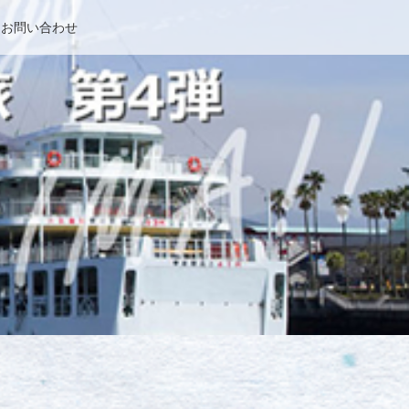
お問い合わせ