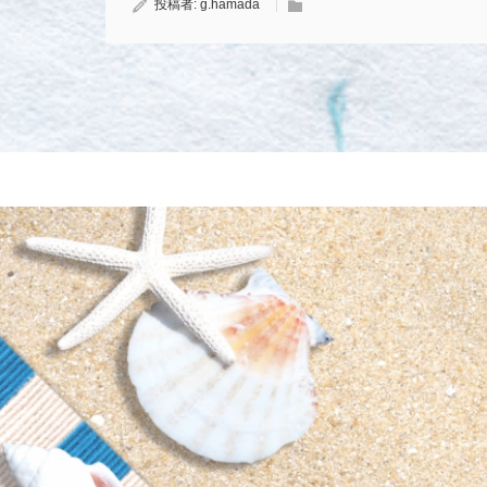
投稿者:
g.hamada