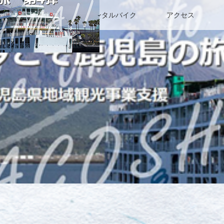
料金・施設案内
レンタルバイク
アクセス