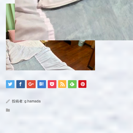
投稿者:
g.hamada